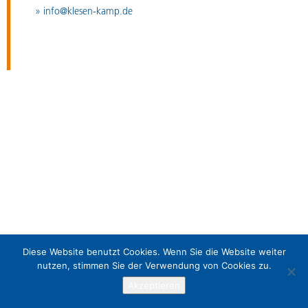
» info@klesen-kamp.de
Diese Website benutzt Cookies. Wenn Sie die Website weiter
nutzen, stimmen Sie der Verwendung von Cookies zu.
Akzeptieren