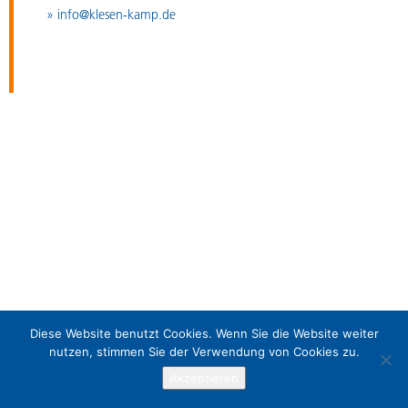
» info@klesen-kamp.de
Diese Website benutzt Cookies. Wenn Sie die Website weiter
nutzen, stimmen Sie der Verwendung von Cookies zu.
Akzeptieren