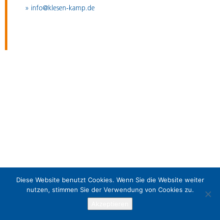
» info@klesen-kamp.de
Diese Website benutzt Cookies. Wenn Sie die Website weiter
nutzen, stimmen Sie der Verwendung von Cookies zu.
Akzeptieren