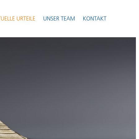
UELLE URTEILE
UNSER TEAM
KONTAKT